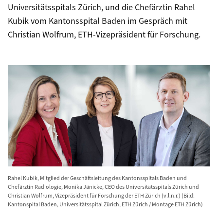
Universitätsspitals Zürich, und die Chefärztin Rahel
Kubik vom Kantonsspital Baden im Gespräch mit
Christian Wolfrum, ETH-​Vizepräsident für Forschung.
Rahel Kubik, Mitglied der Geschäftsleitung des Kantonsspitals Baden und
Chefärztin Radiologie, Monika Jänicke, CEO des Universitätsspitals Zürich und
Christian Wolfrum, Vizepräsident für Forschung der ETH Zürich (v.l.n.r.) (Bild:
Kantonspital Baden, Universitätsspital Zürich, ETH Zürich / Montage ETH Zürich)