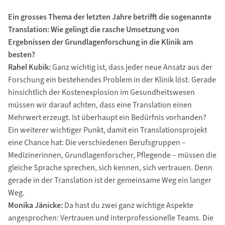
Ein grosses Thema der letzten Jahre betrifft die sogenannte
Translation: Wie gelingt die rasche Umsetzung von
Ergebnissen der Grundlagenforschung in die Klinik am
besten?
Rahel Kubik:
Ganz wichtig ist, dass jeder neue Ansatz aus der
Forschung ein bestehendes Problem in der Klinik löst. Gerade
hinsichtlich der Kostenexplosion im Gesundheitswesen
müssen wir darauf achten, dass eine Translation einen
Mehrwert erzeugt. Ist überhaupt ein Bedürfnis vorhanden?
Ein weiterer wichtiger Punkt, damit ein Translationsprojekt
eine Chance hat: Die verschiedenen Berufsgruppen –
Medizinerinnen, Grundlagenforscher, Pflegende – müssen die
gleiche Sprache sprechen, sich kennen, sich vertrauen. Denn
gerade in der Translation ist der gemeinsame Weg ein langer
Weg.
Monika Jänicke:
Da hast du zwei ganz wichtige Aspekte
angesprochen: Vertrauen und interprofessionelle Teams. Die