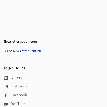
Newsletter abbonieren
LSZ Newsletter Deutsch
Folgen Sie uns
LinkedIn
Instagram
Facebook
YouTube