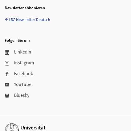
Newsletter abbonieren
LSZ Newsletter Deutsch
Folgen Sie uns
LinkedIn
Instagram
Facebook
YouTube
Bluesky
Weiterführende Links