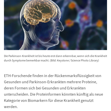
Die Parkinson-​Krankheit ist bis heute erst dann erkennbar, wenn sich die Krankheit
durch Symptome bemerkbar macht. (Bild: Keystone / Science Photo Library)
ETH-​Forschende finden in der Rückenmarksflüssigkeit von
Gesunden und Parkinson-​Erkrankten mehrere Proteine,
deren Formen sich bei Gesunden und Erkrankten
unterscheiden. Die Proteinformen könnten künftig als neue
Kategorie von Biomarkern für diese Krankheit genutzt
werden.