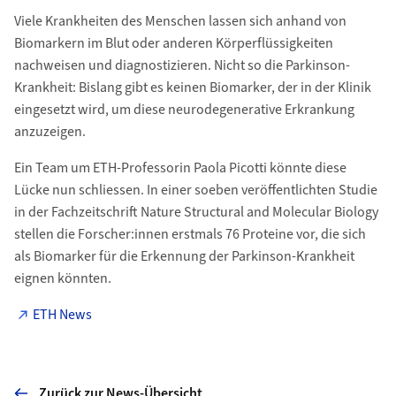
Viele Krankheiten des Menschen lassen sich anhand von
Biomarkern im Blut oder anderen Körperflüssigkeiten
nachweisen und diagnostizieren. Nicht so die Parkinson-
Krankheit: Bislang gibt es keinen Biomarker, der in der Klinik
eingesetzt wird, um diese neurodegenerative Erkrankung
anzuzeigen.
Ein Team um ETH-Professorin Paola Picotti könnte diese
Lücke nun schliessen. In einer soeben veröffentlichten Studie
in der Fachzeitschrift Nature Structural and Molecular Biology
stellen die Forscher:innen erstmals 76 Proteine vor, die sich
als Biomarker für die Erkennung der Parkinson-Krankheit
eignen könnten.
ETH News
Zurück zur News-Übersicht