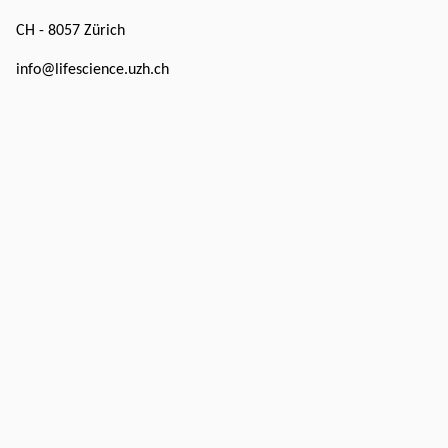
CH - 8057 Zürich
info@lifescience.uzh.ch